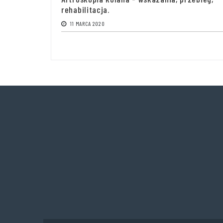
rehabilitacja.
11 MARCA 2020