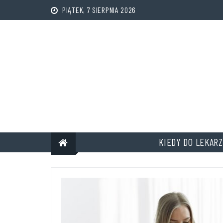
PIĄTEK, 7 SIERPNIA 2026
KIEDY DO LEKARZ