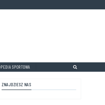
OPEDIA SPORTOWA
ZNAJDZIESZ NAS